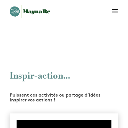
Inspir-action…
Puissent ces activités ou partage d’idées
inspirer vos actions !