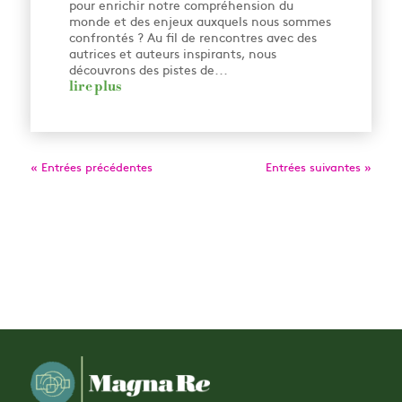
pour enrichir notre compréhension du
monde et des enjeux auxquels nous sommes
confrontés ? Au fil de rencontres avec des
autrices et auteurs inspirants, nous
découvrons des pistes de...
lire plus
« Entrées précédentes
Entrées suivantes »