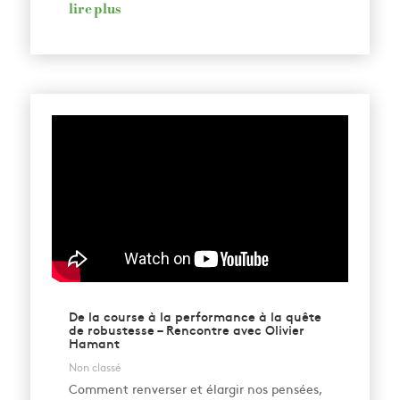
lire plus
De la course à la performance à la quête
de robustesse – Rencontre avec Olivier
Hamant
Non classé
Comment renverser et élargir nos pensées,