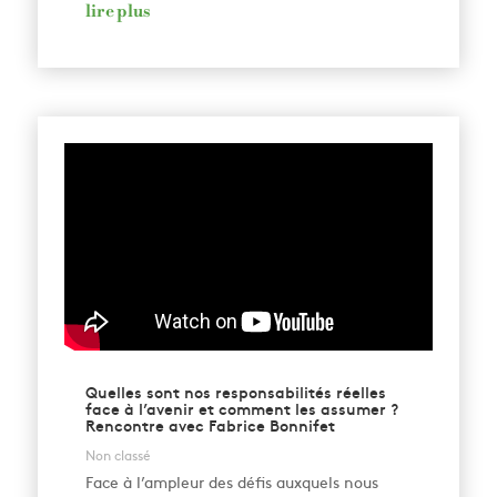
lire plus
Quelles sont nos responsabilités réelles
face à l’avenir et comment les assumer ?
Rencontre avec Fabrice Bonnifet
Non classé
Face à l’ampleur des défis auxquels nous